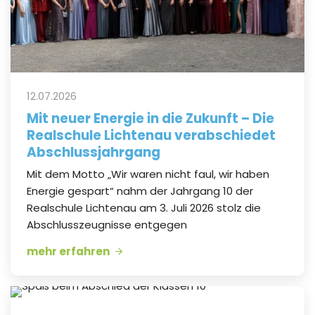
12.07.2026
Mit neuer Energie in die Zukunft – Die
Realschule Lichtenau verabschiedet
Abschlussjahrgang
Mit dem Motto „Wir waren nicht faul, wir haben
Energie gespart“ nahm der Jahrgang 10 der
Realschule Lichtenau am 3. Juli 2026 stolz die
Abschlusszeugnisse entgegen
mehr erfahren