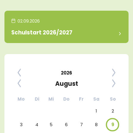
02.09.2026
Schulstart 2026/2027
2026
August
Mo
Di
Mi
Do
Fr
Sa
So
1
2
3
4
5
6
7
8
9