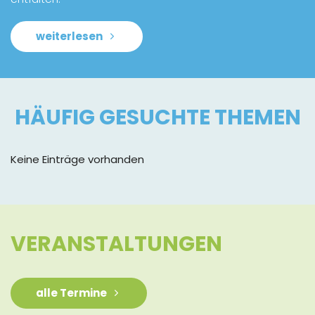
weiterlesen
HÄUFIG GESUCHTE THEMEN
Keine Einträge vorhanden
VERANSTALTUNGEN
alle Termine