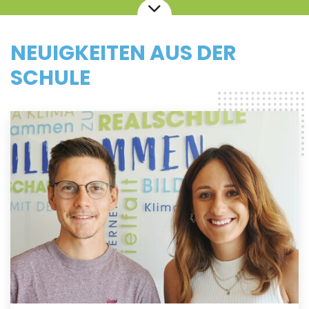
NEUIGKEITEN AUS DER
SCHULE