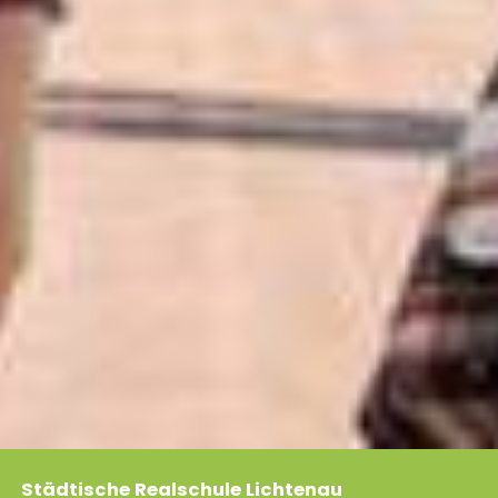
Städtische Realschule Lichtenau