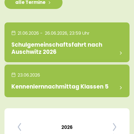
alle Termine
21.06.2026
-
26.06.2026
, 23:59
Uhr
Schulgemeinschaftsfahrt nach
Auschwitz 2026
23.06.2026
Kennenlernnachmittag Klassen 5
2026