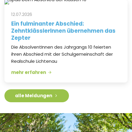
12.07.2026
Ein fulminanter Abschied:
ZehntklässlerInnen übernehmen das
Zepter
Die AbsolventInnen des Jahrgangs 10 feierten
ihren Abschied mit der Schulgemeinschaft der
Realschule Lichtenau
mehr erfahren
alle Meldungen