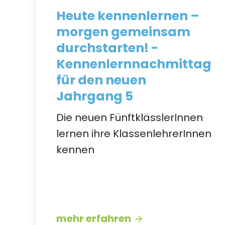
Heute kennenlernen –
morgen gemeinsam
durchstarten! -
Kennenlernnachmittag
für den neuen
Jahrgang 5
Die neuen FünftklässlerInnen
lernen ihre KlassenlehrerInnen
kennen
mehr erfahren