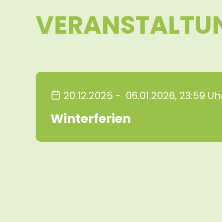
VERANSTALTU
20.12.2025
-
06.01.2026
, 23:59
Uh
Winterferien