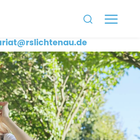
slichtenau.de