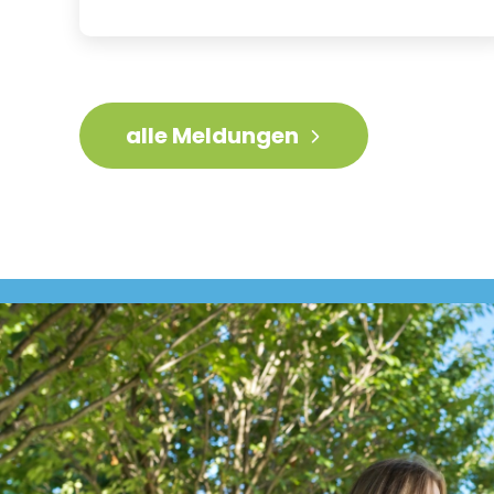
alle Meldungen