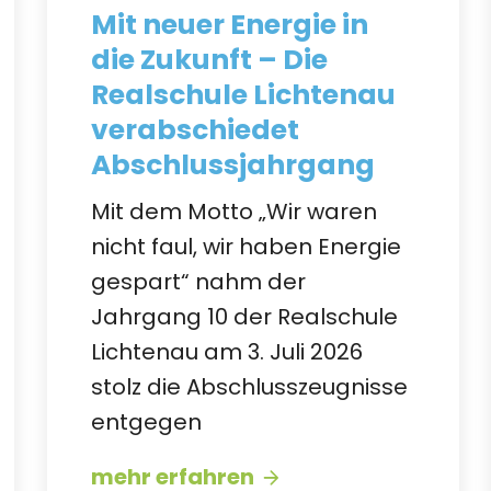
Mit neuer Energie in
die Zukunft – Die
Realschule Lichtenau
verabschiedet
Abschlussjahrgang
Mit dem Motto „Wir waren
nicht faul, wir haben Energie
gespart“ nahm der
Jahrgang 10 der Realschule
Lichtenau am 3. Juli 2026
stolz die Abschlusszeugnisse
entgegen
mehr erfahren