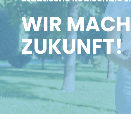
WIR MACH
ZUKUNFT!