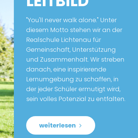
LEITBILD
"You'll never walk alone." Unter
diesem Motto stehen wir an der
Realschule Lichtenau für
Gemeinschaft, Unterstützung
und Zusammenhalt. Wir streben
danach, eine inspirierende
Lernumgebung zu schaffen, in
der jeder Schüler ermutigt wird,
sein volles Potenzial zu entfalten.
weiterlesen