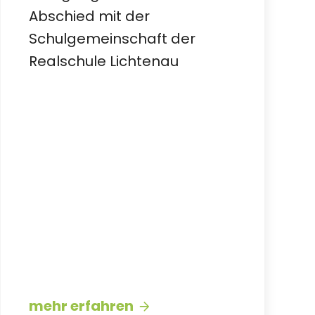
Abschied mit der
Schulgemeinschaft der
Realschule Lichtenau
mehr erfahren