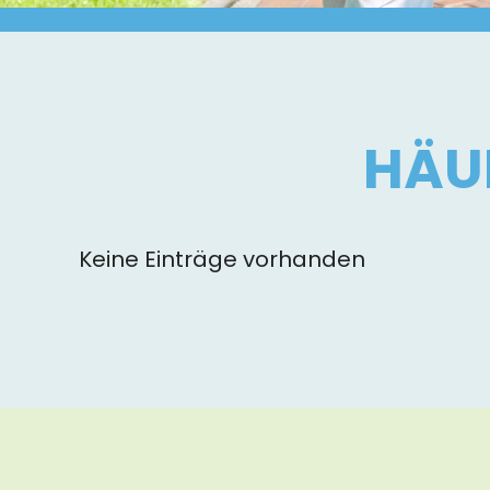
HÄU
Keine Einträge vorhanden