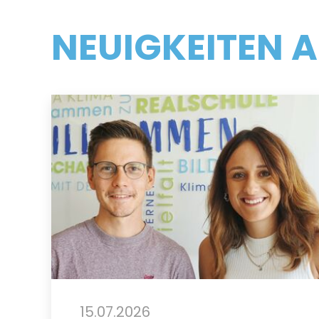
NEUIGKEITEN A
15.07.2026