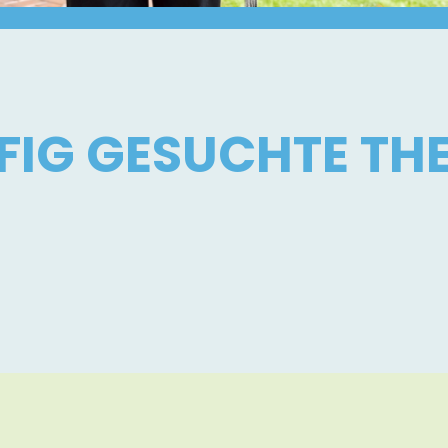
FIG GESUCHTE TH